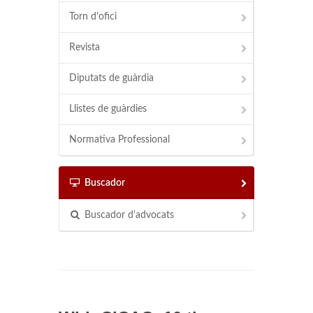
Torn d'ofici
Revista
Diputats de guàrdia
Llistes de guàrdies
Normativa Professional
Buscador
Buscador d'advocats