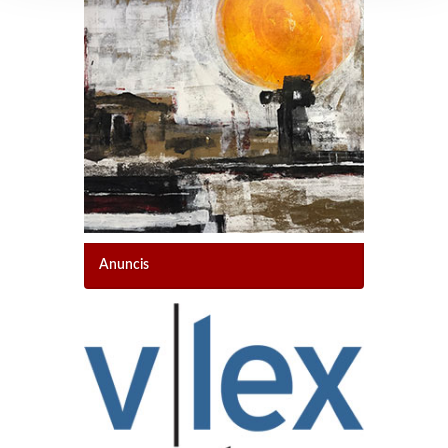
Anuncis