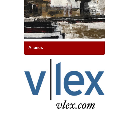
Anuncis