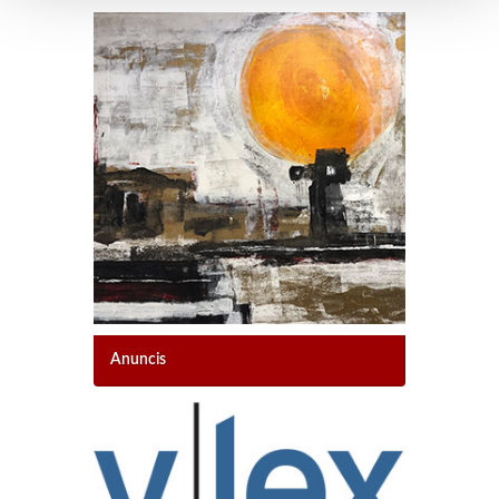
Anuncis