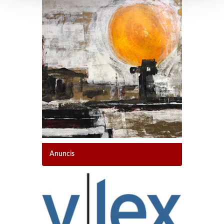
Anuncis