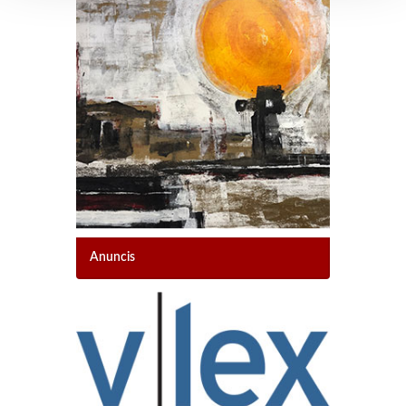
Anuncis