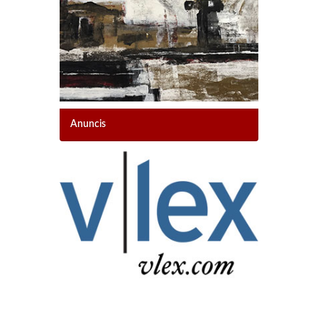
Anuncis