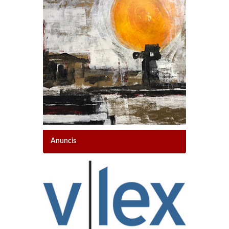
Anuncis