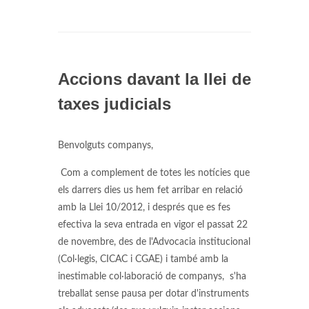
Accions davant la llei de
taxes judicials
Benvolguts companys,
Com a complement de totes les notícies que
els darrers dies us hem fet arribar en relació
amb la Llei 10/2012, i després que es fes
efectiva la seva entrada en vigor el passat 22
de novembre, des de l'Advocacia institucional
(Col·legis, CICAC i CGAE) i també amb la
inestimable col·laboració de companys, s'ha
treballat sense pausa per dotar d'instruments